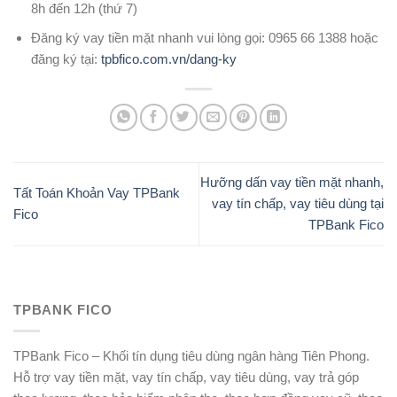
8h đến 12h (thứ 7)
Đăng ký vay tiền mặt nhanh vui lòng gọi: 0965 66 1388 hoặc
đăng ký tại:
tpbfico.com.vn/dang-ky
Hưỡng dấn vay tiền mặt nhanh,
Tất Toán Khoản Vay TPBank
vay tín chấp, vay tiêu dùng tại
Fico
TPBank Fico
TPBANK FICO
TPBank Fico – Khối tín dụng tiêu dùng ngân hàng Tiên Phong.
Hỗ trợ vay tiền mặt, vay tín chấp, vay tiêu dùng, vay trả góp