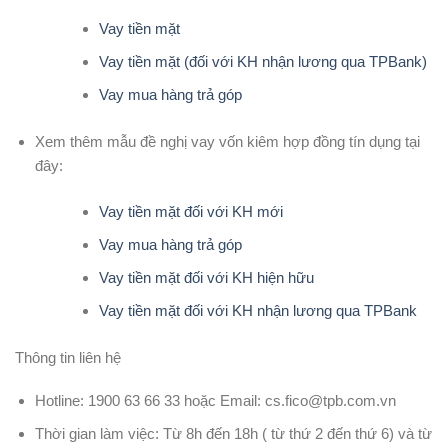
Vay tiền mặt
Vay tiền mặt (đối với KH nhận lương qua TPBank)
Vay mua hàng trả góp
Xem thêm mẫu đề nghị vay vốn kiêm hợp đồng tín dụng tại
đây:
Vay tiền mặt đối với KH mới
Vay mua hàng trả góp
Vay tiền mặt đối với KH hiện hữu
Vay tiền mặt đối với KH nhận lương qua TPBank
Thông tin liên hệ
Hotline: 1900 63 66 33 hoặc Email: cs.fico@tpb.com.vn
Thời gian làm việc: Từ 8h đến 18h ( từ thứ 2 đến thứ 6) và từ